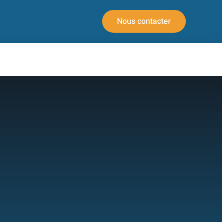
Nous contacter