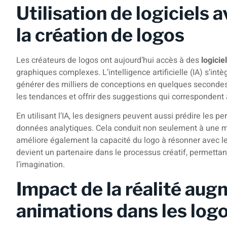
Utilisation de logiciels 
la création de logos
Les créateurs de logos ont aujourd’hui accès à des
logicie
graphiques complexes. L’intelligence artificielle (IA) s’i
générer des milliers de conceptions en quelques seconde
les tendances et offrir des suggestions qui correspondent
En utilisant l’IA, les designers peuvent aussi prédire les 
données analytiques. Cela conduit non seulement à une mei
améliore également la capacité du logo à résonner avec le 
devient un partenaire dans le processus créatif, permettan
l’imagination.
Impact de la réalité aug
animations dans les lo