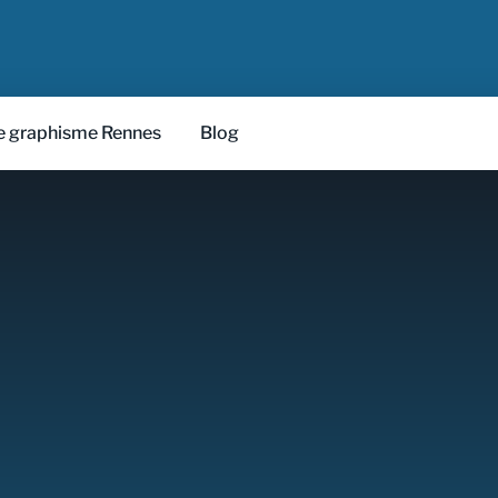
 graphisme Rennes
Blog