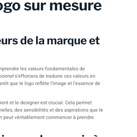
ogo sur mesure
urs de la marque et
mprendre les valeurs fondamentales de
sionnel
s’efforcera de traduire ces valeurs en
ntit que le logo reflète l’image et l’essence de
ient et le designer est crucial. Cela permet
elles, des sensibilités et des aspirations que le
sign peut véritablement commencer à prendre