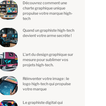
Découvrez comment une
charte graphique unique
propulse votre marque high-
tech
Quand un graphiste high-tech
devient votre arme secrète !
L’art du design graphique sur
mesure pour sublimer vos
projets high-tech.
Réinventer votre image : le
logo high-tech qui propulse
votre marque
Le graphiste digital qui