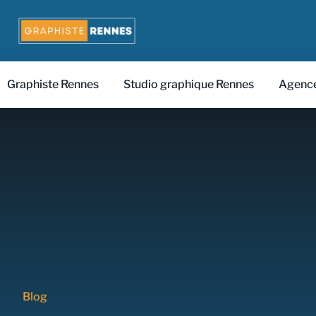
Graphiste Rennes
Studio graphique Rennes
Agence
Blog