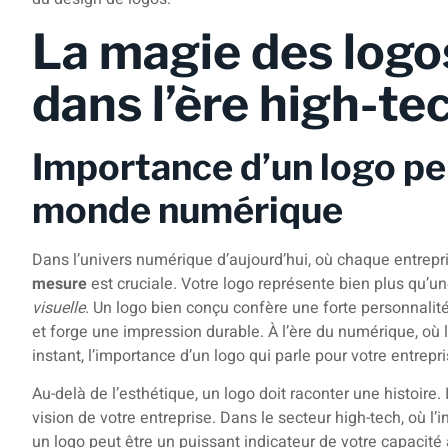
La magie des logo
dans l’ère high-te
Importance d’un logo pe
monde numérique
Dans l’univers numérique d’aujourd’hui, où chaque entrepr
mesure
est cruciale. Votre logo représente bien plus qu’un
visuelle
. Un logo bien conçu confère une forte personnalité 
et forge une impression durable. À l’ère du numérique, où
instant, l’importance d’un logo qui parle pour votre entrepr
Au-delà de l’esthétique, un logo doit raconter une histoire. 
vision de votre entreprise. Dans le secteur high-tech, où l’i
un logo peut être un puissant indicateur de votre capacité 