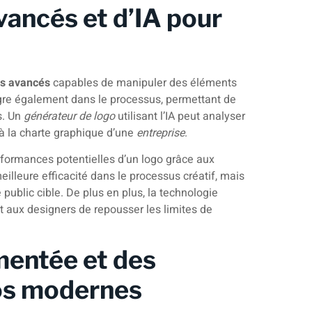
avancés et d’IA pour
ls avancés
capables de manipuler des éléments
ntègre également dans le processus, permettant de
s. Un
générateur de logo
utilisant l’IA peut analyser
 à la charte graphique d’une
entreprise
.
performances potentielles d’un logo grâce aux
lleure efficacité dans le processus créatif, mais
public cible. De plus en plus, la technologie
t aux designers de repousser les limites de
mentée et des
gos modernes