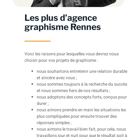
Les plus d’agence
graphisme Rennes
Voici les raisons pour lesquelles vous devrez nous
choisir pour vos projets de graphisme :
nous souhaitons entretenir une relation durable
et sincère avec vous ;
nous sommes toujours à la recherche du succès
et nous sommes fiers de nos résultats ;
nous adoptons des concepts forts, conçus pour
durer ;
nous aimons prendre en main les situations les
plus compliquées pour ensuite trouver des
réponses simples ;
nous aimons le travail bien fait, pour cela, nous
travaillons jour et nuit pour que le résultat soit à