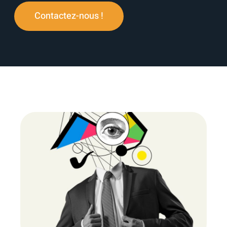
Contactez-nous !