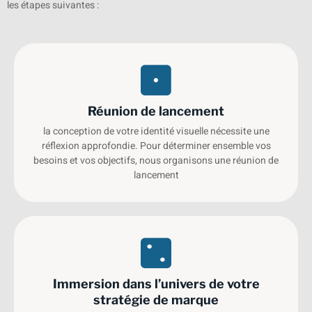
les étapes suivantes :
Réunion de lancement
la conception de votre identité visuelle nécessite une
réflexion approfondie. Pour déterminer ensemble vos
besoins et vos objectifs, nous organisons une réunion de
lancement
Immersion dans l’univers de votre
stratégie de marque