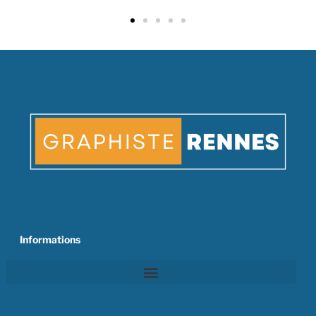
Informations