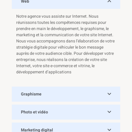
Web
Notre agence vous assiste sur Internet. Nous
réunissons toutes les compétences requises pour
prendre en main le développement, le graphisme, le
marketing et la communication de votre site Internet.
Nous vous accompagnons dans l’élaboration de votre
stratégie digitale pour véhiculer le bon message
auprès de votre audience cible. Pour développer votre
entreprise, nous réalisons la création de votre site
Internet, votre site e-commerce et vitrine, le
développement d’applications
Graphisme
Photo et vidéo
Marketing digital