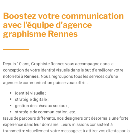
Boostez votre communication
avec l’équipe d’agence
graphisme Rennes
Depuis 10 ans,
Graphiste Rennes
vous accompagne dans la
conception de votre identité visuelle dans le but d’améliorer votre
notoriété à
Rennes
. Nous regroupons tous les services qu’une
agence de communication puisse vous offrir :
identité visuelle ;
stratégie digitale ;
gestion des réseaux sociaux ;
stratégie de communication, etc.
Issus de parcours différents, nos designers ont désormais une forte
expérience dans leur domaine. Leurs missions consistent à
transmettre visuellement votre message et à attirer vos clients par la