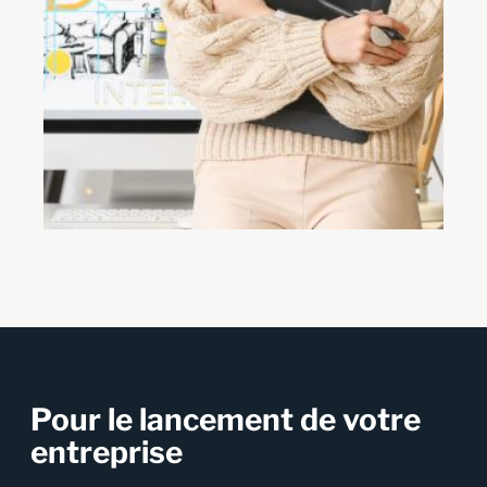
Pour le lancement de votre
entreprise