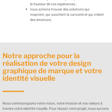
la hauteur de vos espérances ;
nous aimons trouver des solutions qui
inspirent, qui suscitent la curiosité et qui créent
des émotions.
Notre approche pour la
réalisation de votre design
graphique de marque et votre
identité visuelle
Nous communiquons votre vision, votre mission et vos valeurs à
travers votre identité visuelle. Pour réussir votre projet, nous suivons