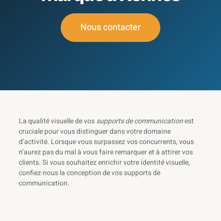
Nous contacter
La qualité visuelle de vos
supports de communication
est
cruciale pour vous distinguer dans votre domaine
d’activité. Lorsque vous surpassez vos concurrents, vous
n’aurez pas du mal à vous faire remarquer et à attirer vos
clients. Si vous souhaitez enrichir votre identité visuelle,
confiez-nous la conception de vos supports de
communication.