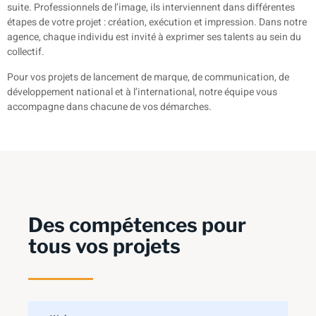
suite. Professionnels de l’image, ils interviennent dans différentes
étapes de votre projet : création, exécution et impression. Dans notre
agence, chaque individu est invité à exprimer ses talents au sein du
collectif.
Pour vos projets de lancement de marque, de communication, de
développement national et à l’international, notre équipe vous
accompagne dans chacune de vos démarches.
Des compétences pour
tous vos projets