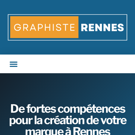
De fortes compétences
pour la création de votre
marque à Rennes