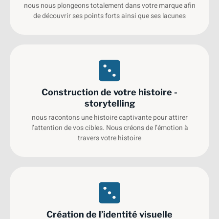
nous nous plongeons totalement dans votre marque afin
de découvrir ses points forts ainsi que ses lacunes
Construction de votre histoire -
storytelling
nous racontons une histoire captivante pour attirer
l’attention de vos cibles. Nous créons de l’émotion à
travers votre histoire
Création de l’identité visuelle