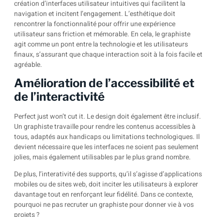
création d’interfaces utilisateur intuitives qui facilitent la
navigation et incitent l’engagement. L’esthétique doit
rencontrer la fonctionnalité pour offrir une expérience
utilisateur sans friction et mémorable. En cela, le graphiste
agit comme un pont entre la technologie et les utilisateurs
finaux, s’assurant que chaque interaction soit à la fois facile et
agréable.
Amélioration de l’accessibilité et
de l’interactivité
Perfect just won’t cut it. Le design doit également être inclusif.
Un graphiste travaille pour rendre les contenus accessibles à
tous, adaptés aux handicaps ou limitations technologiques. Il
devient nécessaire que les interfaces ne soient pas seulement
jolies, mais également utilisables par le plus grand nombre.
De plus, l’interativité des supports, qu’il s’agisse d’applications
mobiles ou de sites web, doit inciter les utilisateurs à explorer
davantage tout en renforçant leur fidélité. Dans ce contexte,
pourquoi ne pas recruter un graphiste pour donner vie à vos
projets ?