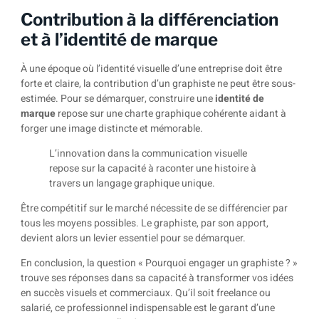
Contribution à la différenciation
et à l’identité de marque
À une époque où l’identité visuelle d’une entreprise doit être
forte et claire, la contribution d’un graphiste ne peut être sous-
estimée. Pour se démarquer, construire une
identité de
marque
repose sur une charte graphique cohérente aidant à
forger une image distincte et mémorable.
L’innovation dans la communication visuelle
repose sur la capacité à raconter une histoire à
travers un langage graphique unique.
Être compétitif sur le marché nécessite de se différencier par
tous les moyens possibles. Le graphiste, par son apport,
devient alors un levier essentiel pour se démarquer.
En conclusion, la question « Pourquoi engager un graphiste ? »
trouve ses réponses dans sa capacité à transformer vos idées
en succès visuels et commerciaux. Qu’il soit freelance ou
salarié, ce professionnel indispensable est le garant d’une