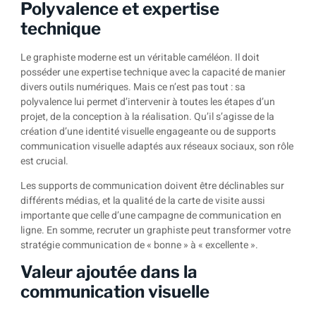
Polyvalence et expertise
technique
Le graphiste moderne est un véritable caméléon. Il doit
posséder une expertise technique avec la capacité de manier
divers outils numériques. Mais ce n’est pas tout : sa
polyvalence lui permet d’intervenir à toutes les étapes d’un
projet, de la conception à la réalisation. Qu’il s’agisse de la
création d’une identité visuelle engageante ou de supports
communication visuelle adaptés aux réseaux sociaux, son rôle
est crucial.
Les supports de communication doivent être déclinables sur
différents médias, et la qualité de la carte de visite aussi
importante que celle d’une campagne de communication en
ligne. En somme, recruter un graphiste peut transformer votre
stratégie communication de « bonne » à « excellente ».
Valeur ajoutée dans la
communication visuelle