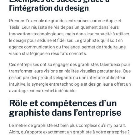
l’intégration du design
Prenons l’exemple de grandes entreprises comme Apple et
Tesla. Leur réussite ne réside pas uniquement dans leurs
innovations technologiques, mais dans leur capacité à utiliser
le design pour séduire et fidéliser. Le graphiste, qu’il soit en
agence communication ou freelance, permet de traduire une
vision stratégique en résultats concrets.
Ces entreprises ont su engager des graphistes talentueux pour
transformer leurs visions en réalités visuelles percutantes. Que
ce soit par des produits élégants ou une interface utilisateur
intuitive, la synergie entre technologie et design leur a offert un
avantage concurrentiel indéniable.
Rôle et compétences d’un
graphiste dans l’entreprise
Le métier de graphiste est bien plus complexe qu’il n’y paraît.
Alors, qu’apporte exactement un graphiste à votre entreprise ?