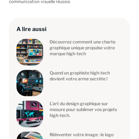
communication visuelle réussie.
A lire aussi
Découvrez comment une charte
graphique unique propulse votre
marque high-tech
Quand un graphiste high-tech
devient votre arme secrète !
L’art du design graphique sur
mesure pour sublimer vos projets
high-tech.
Réinventer votre image : le logo