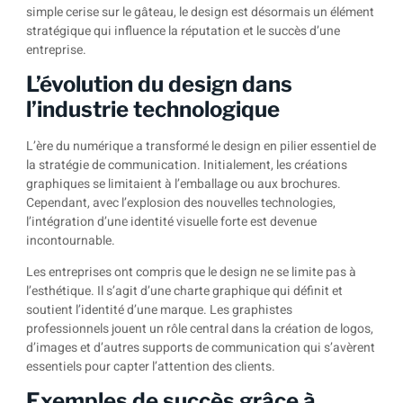
simple cerise sur le gâteau, le design est désormais un élément
stratégique qui influence la réputation et le succès d’une
entreprise.
L’évolution du design dans
l’industrie technologique
L’ère du numérique a transformé le design en pilier essentiel de
la stratégie de communication. Initialement, les créations
graphiques se limitaient à l’emballage ou aux brochures.
Cependant, avec l’explosion des nouvelles technologies,
l’intégration d’une identité visuelle forte est devenue
incontournable.
Les entreprises ont compris que le design ne se limite pas à
l’esthétique. Il s’agit d’une charte graphique qui définit et
soutient l’identité d’une marque. Les graphistes
professionnels jouent un rôle central dans la création de logos,
d’images et d’autres supports de communication qui s’avèrent
essentiels pour capter l’attention des clients.
Exemples de succès grâce à