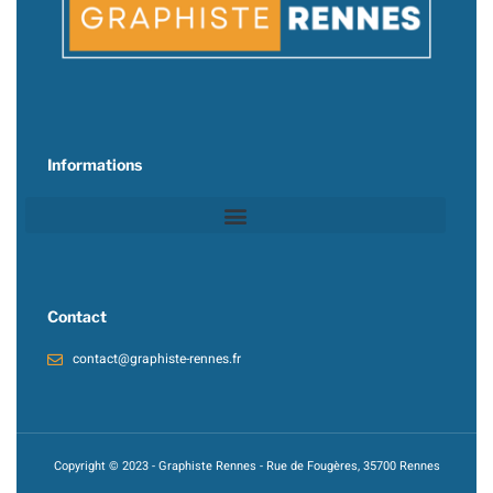
Informations
Contact
contact@graphiste-rennes.fr
Copyright © 2023 - Graphiste Rennes - Rue de Fougères, 35700 Rennes