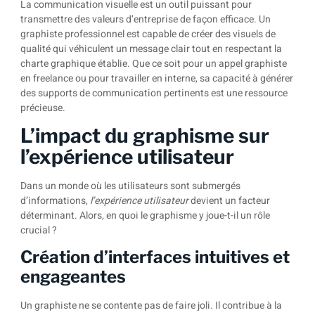
La communication visuelle est un outil puissant pour
transmettre des valeurs d’entreprise de façon efficace. Un
graphiste professionnel est capable de créer des visuels de
qualité qui véhiculent un message clair tout en respectant la
charte graphique établie. Que ce soit pour un appel graphiste
en freelance ou pour travailler en interne, sa capacité à générer
des supports de communication pertinents est une ressource
précieuse.
L’impact du graphisme sur
l’expérience utilisateur
Dans un monde où les utilisateurs sont submergés
d’informations,
l’expérience utilisateur
devient un facteur
déterminant. Alors, en quoi le graphisme y joue-t-il un rôle
crucial ?
Création d’interfaces intuitives et
engageantes
Un graphiste ne se contente pas de faire joli. Il contribue à la