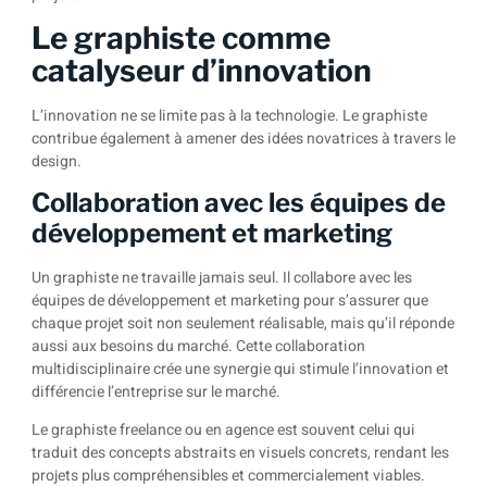
Le graphiste comme
catalyseur d’innovation
L’innovation ne se limite pas à la technologie. Le graphiste
contribue également à amener des idées novatrices à travers le
design.
Collaboration avec les équipes de
développement et marketing
Un graphiste ne travaille jamais seul. Il collabore avec les
équipes de développement et marketing pour s’assurer que
chaque projet soit non seulement réalisable, mais qu’il réponde
aussi aux besoins du marché. Cette collaboration
multidisciplinaire crée une synergie qui stimule l’innovation et
différencie l’entreprise sur le marché.
Le graphiste freelance ou en agence est souvent celui qui
traduit des concepts abstraits en visuels concrets, rendant les
projets plus compréhensibles et commercialement viables.