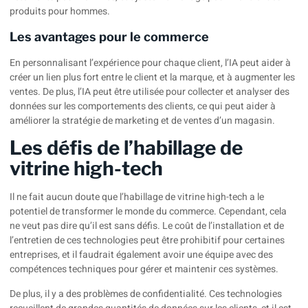
produits pour hommes.
Les avantages pour le commerce
En personnalisant l’expérience pour chaque client, l’IA peut aider à
créer un lien plus fort entre le client et la marque, et à augmenter les
ventes. De plus, l’IA peut être utilisée pour collecter et analyser des
données sur les comportements des clients, ce qui peut aider à
améliorer la stratégie de marketing et de ventes d’un magasin.
Les défis de l’habillage de
vitrine high-tech
Il ne fait aucun doute que l’habillage de vitrine high-tech a le
potentiel de transformer le monde du commerce. Cependant, cela
ne veut pas dire qu’il est sans défis. Le coût de l’installation et de
l’entretien de ces technologies peut être prohibitif pour certaines
entreprises, et il faudrait également avoir une équipe avec des
compétences techniques pour gérer et maintenir ces systèmes.
De plus, il y a des problèmes de confidentialité. Ces technologies