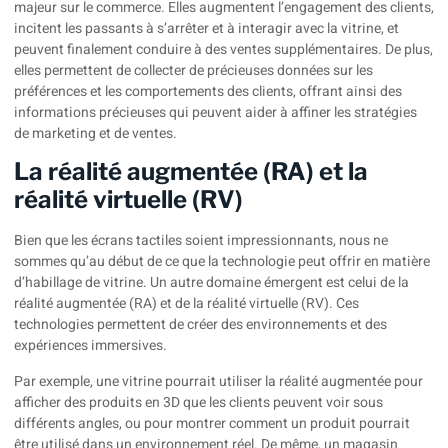
majeur sur le commerce. Elles augmentent l’engagement des clients,
incitent les passants à s’arrêter et à interagir avec la vitrine, et
peuvent finalement conduire à des ventes supplémentaires. De plus,
elles permettent de collecter de précieuses données sur les
préférences et les comportements des clients, offrant ainsi des
informations précieuses qui peuvent aider à affiner les stratégies
de marketing et de ventes.
La réalité augmentée (RA) et la
réalité virtuelle (RV)
Bien que les écrans tactiles soient impressionnants, nous ne
sommes qu’au début de ce que la technologie peut offrir en matière
d’habillage de vitrine. Un autre domaine émergent est celui de la
réalité augmentée (RA) et de la réalité virtuelle (RV). Ces
technologies permettent de créer des environnements et des
expériences immersives.
Par exemple, une vitrine pourrait utiliser la réalité augmentée pour
afficher des produits en 3D que les clients peuvent voir sous
différents angles, ou pour montrer comment un produit pourrait
être utilisé dans un environnement réel. De même, un magasin