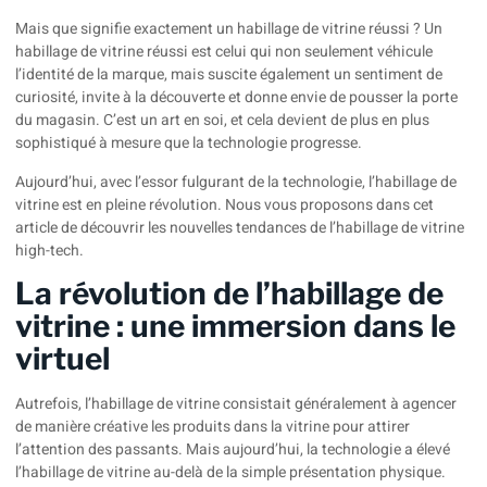
Mais que signifie exactement un habillage de vitrine réussi ? Un
habillage de vitrine réussi est celui qui non seulement véhicule
l’identité de la marque, mais suscite également un sentiment de
curiosité, invite à la découverte et donne envie de pousser la porte
du magasin. C’est un art en soi, et cela devient de plus en plus
sophistiqué à mesure que la technologie progresse.
Aujourd’hui, avec l’essor fulgurant de la technologie, l’habillage de
vitrine est en pleine révolution. Nous vous proposons dans cet
article de découvrir les nouvelles tendances de l’habillage de vitrine
high-tech.
La révolution de l’habillage de
vitrine : une immersion dans le
virtuel
Autrefois, l’habillage de vitrine consistait généralement à agencer
de manière créative les produits dans la vitrine pour attirer
l’attention des passants. Mais aujourd’hui, la technologie a élevé
l’habillage de vitrine au-delà de la simple présentation physique.