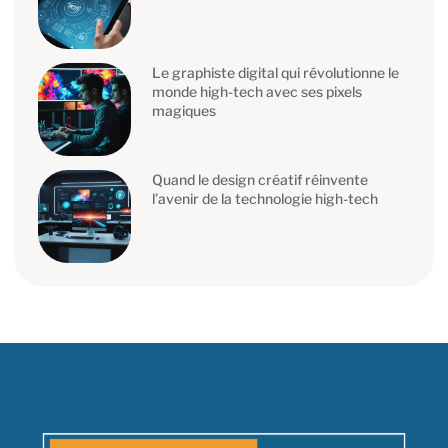
Le graphiste digital qui révolutionne le
monde high-tech avec ses pixels
magiques
Quand le design créatif réinvente
l’avenir de la technologie high-tech