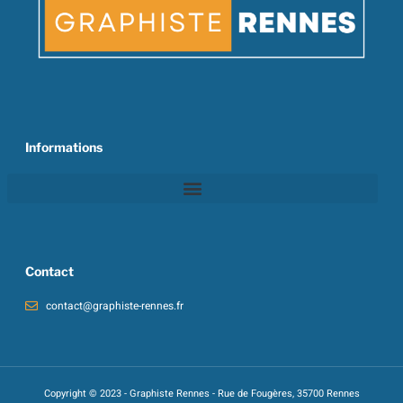
Informations
Contact
contact@graphiste-rennes.fr
Copyright © 2023 - Graphiste Rennes - Rue de Fougères, 35700 Rennes