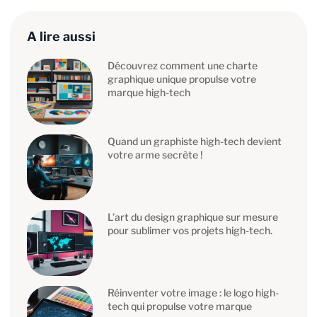
A lire aussi
Découvrez comment une charte
graphique unique propulse votre
marque high-tech
Quand un graphiste high-tech devient
votre arme secrète !
L’art du design graphique sur mesure
pour sublimer vos projets high-tech.
Réinventer votre image : le logo high-
tech qui propulse votre marque