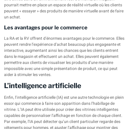
pourrait mettre en place un espace de réalité virtuelle où les clients
peuvent « essayer » des produits de manière virtuelle avant de faire
un achat.
Les avantages pour le commerce
La RA et la RV offrent d’énormes avantages pour le commerce. Elles
peuvent rendre l’expérience d’achat beaucoup plus engageante et
interactive, augmentant ainsi les chances que les clients entrent
dans le magasin et effectuent un achat. Elles peuvent également
permettre aux clients de visualiser les produits d’une manière
impossible avec une simple présentation de produit, ce qui peut
aider à stimuler les ventes.
L’intelligence artificielle
Enfin, l’intelligence artificielle (IA) est une autre technologie en plein
essor qui commence à faire son apparition dans l’habillage de
vitrine. L’IA peut être utilisée pour créer des vitrines intelligentes
capables de personnaliser l’affichage en fonction de chaque client.
Par exemple, l’IA peut détecter qu’un client particulier regarde des
vêtements pour hommes, et ajuster l’affichage pour montrer des