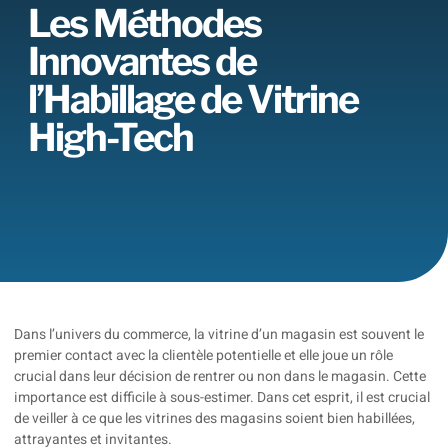
Les Méthodes
Innovantes de
l’Habillage de Vitrine
High-Tech
Dans l’univers du commerce, la vitrine d’un magasin est souvent le
premier contact avec la clientèle potentielle et elle joue un rôle
crucial dans leur décision de rentrer ou non dans le magasin. Cette
importance est difficile à sous-estimer. Dans cet esprit, il est crucial
de veiller à ce que les vitrines des magasins soient bien habillées,
attrayantes et invitantes.