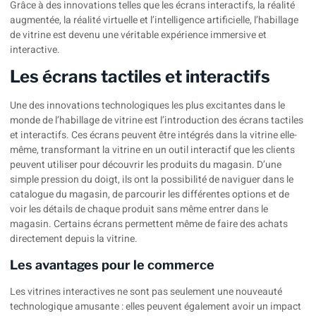
Grâce à des innovations telles que les écrans interactifs, la réalité
augmentée, la réalité virtuelle et l’intelligence artificielle, l’habillage
de vitrine est devenu une véritable expérience immersive et
interactive.
Les écrans tactiles et interactifs
Une des innovations technologiques les plus excitantes dans le
monde de l’habillage de vitrine est l’introduction des écrans tactiles
et interactifs. Ces écrans peuvent être intégrés dans la vitrine elle-
même, transformant la vitrine en un outil interactif que les clients
peuvent utiliser pour découvrir les produits du magasin. D’une
simple pression du doigt, ils ont la possibilité de naviguer dans le
catalogue du magasin, de parcourir les différentes options et de
voir les détails de chaque produit sans même entrer dans le
magasin. Certains écrans permettent même de faire des achats
directement depuis la vitrine.
Les avantages pour le commerce
Les vitrines interactives ne sont pas seulement une nouveauté
technologique amusante : elles peuvent également avoir un impact