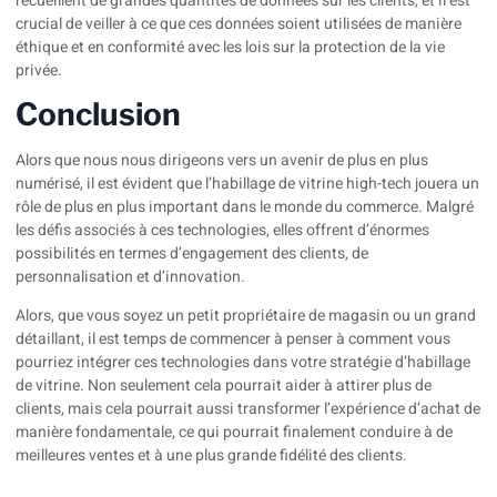
recueillent de grandes quantités de données sur les clients, et il est
crucial de veiller à ce que ces données soient utilisées de manière
éthique et en conformité avec les lois sur la protection de la vie
privée.
Conclusion
Alors que nous nous dirigeons vers un avenir de plus en plus
numérisé, il est évident que l’habillage de vitrine high-tech jouera un
rôle de plus en plus important dans le monde du commerce. Malgré
les défis associés à ces technologies, elles offrent d’énormes
possibilités en termes d’engagement des clients, de
personnalisation et d’innovation.
Alors, que vous soyez un petit propriétaire de magasin ou un grand
détaillant, il est temps de commencer à penser à comment vous
pourriez intégrer ces technologies dans votre stratégie d’habillage
de vitrine. Non seulement cela pourrait aider à attirer plus de
clients, mais cela pourrait aussi transformer l’expérience d’achat de
manière fondamentale, ce qui pourrait finalement conduire à de
meilleures ventes et à une plus grande fidélité des clients.