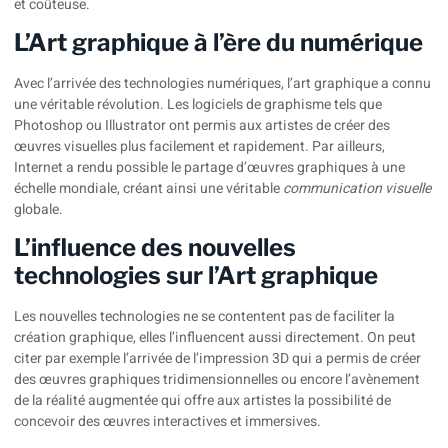
et coûteuse.
L’Art graphique à l’ère du numérique
Avec l’arrivée des
technologies numériques
, l’art graphique a connu
une véritable révolution. Les logiciels de graphisme tels que
Photoshop ou Illustrator ont permis aux artistes de créer des
œuvres visuelles plus facilement et rapidement. Par ailleurs,
Internet a rendu possible le partage d’œuvres graphiques à une
échelle mondiale, créant ainsi une véritable
communication visuelle
globale.
L’influence des nouvelles
technologies sur l’Art graphique
Les nouvelles technologies ne se contentent pas de faciliter la
création graphique, elles l’influencent aussi directement. On peut
citer par exemple l’arrivée de l’impression 3D qui a permis de créer
des œuvres graphiques tridimensionnelles ou encore l’avènement
de la réalité augmentée qui offre aux artistes la possibilité de
concevoir des œuvres interactives et immersives.