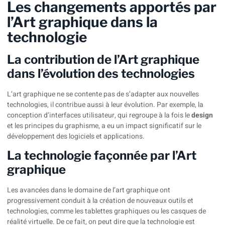
Les changements apportés par
l’Art graphique dans la
technologie
La contribution de l’Art graphique
dans l’évolution des technologies
L’art graphique ne se contente pas de s’adapter aux nouvelles
technologies, il contribue aussi à leur évolution. Par exemple, la
conception d’interfaces utilisateur
, qui regroupe à la fois le
design
et les principes du graphisme, a eu un impact significatif sur le
développement des logiciels et applications.
La technologie façonnée par l’Art
graphique
Les avancées dans le domaine de l’art graphique ont
progressivement conduit à la création de nouveaux outils et
technologies, comme les tablettes graphiques ou les casques de
réalité virtuelle. De ce fait, on peut dire que la technologie est