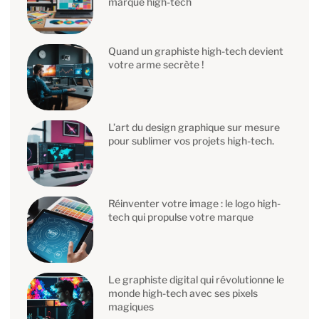
marque high-tech
Quand un graphiste high-tech devient
votre arme secrète !
L’art du design graphique sur mesure
pour sublimer vos projets high-tech.
Réinventer votre image : le logo high-
tech qui propulse votre marque
Le graphiste digital qui révolutionne le
monde high-tech avec ses pixels
magiques