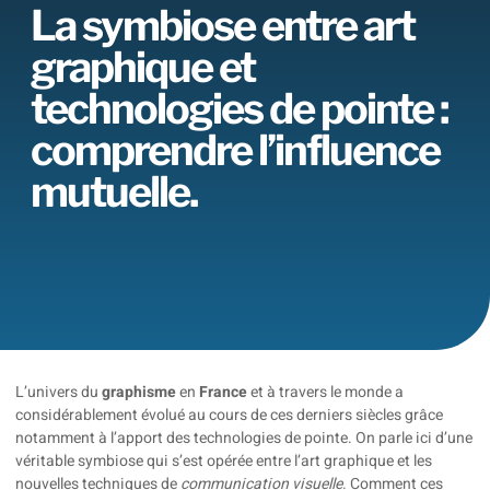
La symbiose entre art
graphique et
technologies de pointe :
comprendre l’influence
mutuelle.
L’univers du
graphisme
en
France
et à travers le monde a
considérablement évolué au cours de ces derniers siècles grâce
notamment à l’apport des technologies de pointe. On parle ici d’une
véritable symbiose qui s’est opérée entre l’art graphique et les
nouvelles techniques de
communication visuelle
. Comment ces