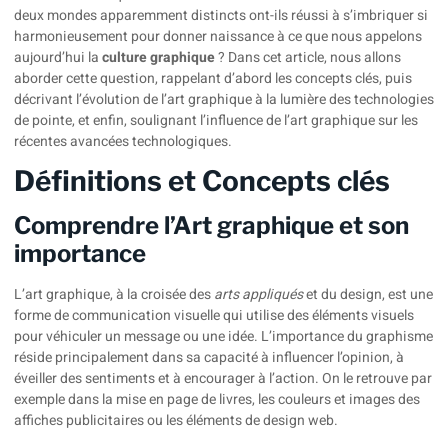
deux mondes apparemment distincts ont-ils réussi à s’imbriquer si
harmonieusement pour donner naissance à ce que nous appelons
aujourd’hui la
culture graphique
? Dans cet article, nous allons
aborder cette question, rappelant d’abord les concepts clés, puis
décrivant l’évolution de l’art graphique à la lumière des technologies
de pointe, et enfin, soulignant l’influence de l’art graphique sur les
récentes avancées technologiques.
Définitions et Concepts clés
Comprendre l’Art graphique et son
importance
L’art graphique, à la croisée des
arts appliqués
et du design, est une
forme de communication visuelle qui utilise des éléments visuels
pour véhiculer un message ou une idée. L’importance du graphisme
réside principalement dans sa capacité à influencer l’opinion, à
éveiller des sentiments et à encourager à l’action. On le retrouve par
exemple dans la mise en page de livres, les couleurs et images des
affiches publicitaires ou les éléments de design web.