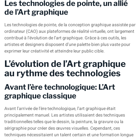
Les technologies de pointe, un allié
de l’Art graphique
Les technologies de pointe, de la conception graphique assistée par
ordinateur (CAO) aux plateformes de réalité virtuelle, ont largement
contribué à l’évolution de l’art graphique. Grâce à ces outils, les
artistes et designers disposent d’une palette bien plus vaste pour
exprimer leur créativité et atteindre leur public cible.
L’évolution de l’Art graphique
au rythme des technologies
Avant l’ère technologique: L’Art
graphique classique
Avant l’arrivée de l’ère technologique, l’art graphique était
principalement manuel. Les artistes utilisaient des techniques
traditionnelles telles que le dessin, la peinture, la gravure ou la
sérigraphie pour créer des œuvres visuelles. Cependant, ces
techniques nécessitaient un talent certain et une formation longue