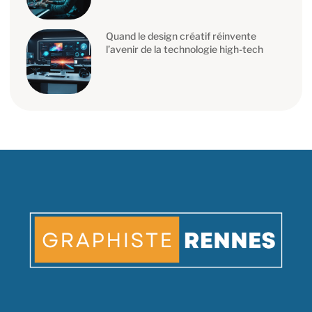
Quand le design créatif réinvente
l’avenir de la technologie high-tech