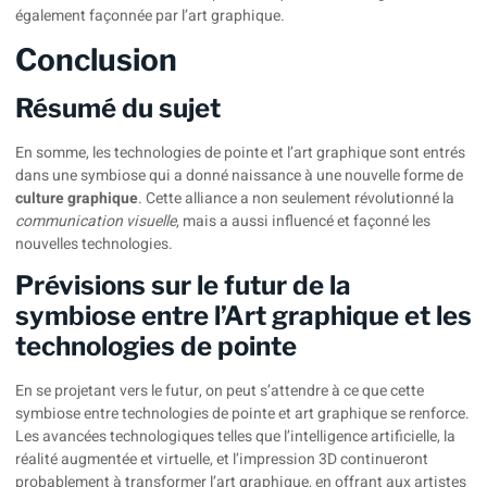
également façonnée par l’art graphique.
Conclusion
Résumé du sujet
En somme, les technologies de pointe et l’art graphique sont entrés
dans une symbiose qui a donné naissance à une nouvelle forme de
culture graphique
. Cette alliance a non seulement révolutionné la
communication visuelle
, mais a aussi influencé et façonné les
nouvelles technologies.
Prévisions sur le futur de la
symbiose entre l’Art graphique et les
technologies de pointe
En se projetant vers le futur, on peut s’attendre à ce que cette
symbiose entre technologies de pointe et art graphique se renforce.
Les avancées technologiques telles que l’intelligence artificielle, la
réalité augmentée et virtuelle, et l’impression 3D continueront
probablement à transformer l’art graphique, en offrant aux artistes