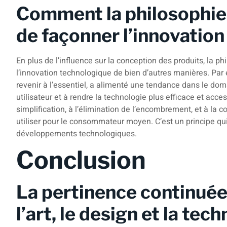
Comment la philosophie
de façonner l’innovation
En plus de l’influence sur la conception des produits, la 
l’innovation technologique de bien d’autres manières. Par 
revenir à l’essentiel, a alimenté une tendance dans le dom
utilisateur et à rendre la technologie plus efficace et acc
simplification, à l’élimination de l’encombrement, et à la co
utiliser pour le consommateur moyen. C’est un principe qu
développements technologiques.
Conclusion
La pertinence continuée
l’art, le design et la tec