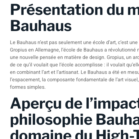
Présentation du
Bauhaus
Le Bauhaus n’est pas seulement une école d’art, c’est une
Gropius en Allemagne, l’école de Bauhaus a révolutionné no
une nouvelle pensée en matière de design. Gropius, un arch
de ce qu’il voulait que l’école accomplisse : il voulait qu’el
en combinant l’art et l’artisanat. Le Bauhaus a été en mesu
l’espacement, la composante fondamentale de l’art visuel, e
formes simples.
Aperçu de l’impact
philosophie Bauha
domaine du High-