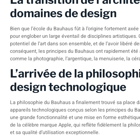
domaines de design
Bien que l’école du Bauhaus fût à l’origine fortement axée s
pour englober un large éventail de disciplines artistiques.
potentiel de l’art dans son ensemble, et de l’avoir libéré d
conséquent, les principes du Bauhaus ont rapidement été a
comme la photographie, l’argentique, la menuiserie, la cér
L’arrivée de la philosop
design technologique
La philosophie du Bauhaus a finalement trouvé sa place 
appareils technologiques conçus selon les principes du Ba
une grande fonctionnalité et une mise en forme esthétiqu
de la célèbre marque Apple, qui reflète fidèlement la phi
et sa qualité d’utilisation exceptionnelle.