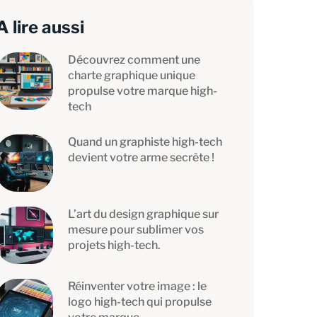
A lire aussi
Découvrez comment une
charte graphique unique
propulse votre marque high-
tech
Quand un graphiste high-tech
devient votre arme secrète !
L’art du design graphique sur
mesure pour sublimer vos
projets high-tech.
Réinventer votre image : le
logo high-tech qui propulse