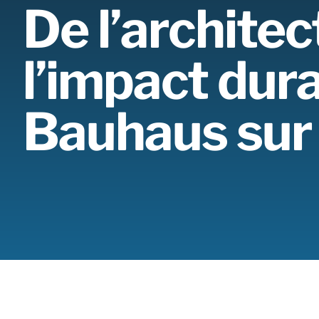
De l’architec
l’impact dura
Bauhaus sur 