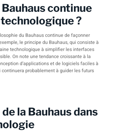
 Bauhaus continue
 technologique ?
philosophie du Bauhaus continue de façonner
exemple, le principe du Bauhaus, qui consiste à
aine technologique à simplifier les interfaces
essible. On note une tendance croissante à la
nception d’applications et de logiciels faciles à
i continuera probablement à guider les futurs
 de la Bauhaus dans
hnologie