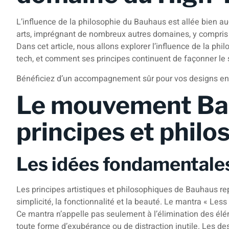
L’influence de la philosophie du Bauhaus est allée bien au
arts, imprégnant de nombreux autres domaines, y compris 
Dans cet article, nous allons explorer l’influence de la p
tech, et comment ses principes continuent de façonner le 
Bénéficiez d’un accompagnement sûr pour vos designs en
Le mouvement Ba
principes et philo
Les idées fondamentale
Les principes artistiques et philosophiques de Bauhaus re
simplicité, la fonctionnalité et la beauté. Le mantra « Les
Ce mantra n’appelle pas seulement à l’élimination des élém
toute forme d’exubérance ou de distraction inutile. Les d