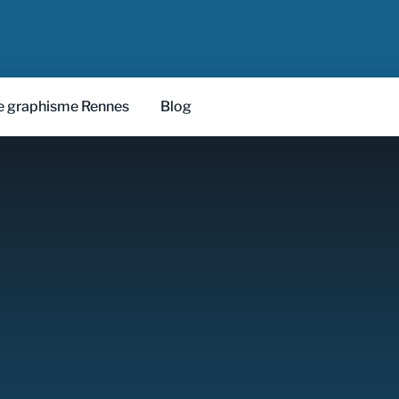
 graphisme Rennes
Blog