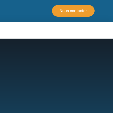
Nous contacter