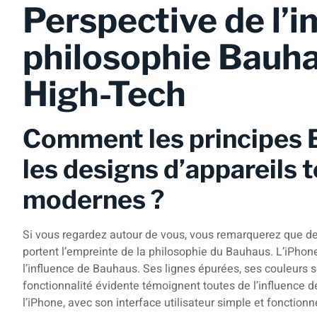
Perspective de l’i
philosophie Bauha
High-Tech
Comment les principes 
les designs d’appareils
modernes ?
Si vous regardez autour de vous, vous remarquerez que de
portent l’empreinte de la philosophie du Bauhaus. L’iPhone
l’influence de Bauhaus. Ses lignes épurées, ses couleurs sob
fonctionnalité évidente témoignent toutes de l’influence d
l’iPhone, avec son interface utilisateur simple et fonctionn