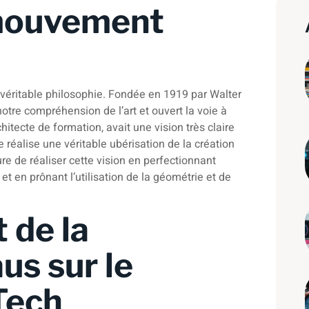
 mouvement
 véritable philosophie. Fondée en 1919 par Walter
tre compréhension de l’art et ouvert la voie à
itecte de formation, avait une vision très claire
le réalise une véritable ubérisation de la création
re de réaliser cette vision en perfectionnant
t en prônant l’utilisation de la géométrie et de
 de la
us sur le
Tech